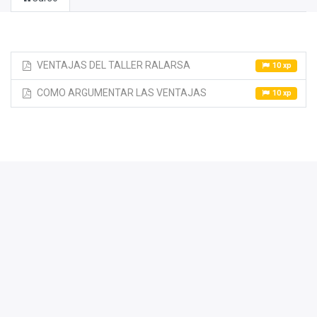
VENTAJAS DEL TALLER RALARSA
10 xp
COMO ARGUMENTAR LAS VENTAJAS
10 xp