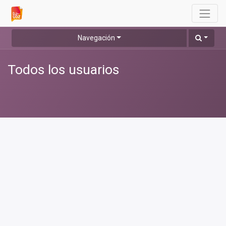
Navegación
Todos los usuarios