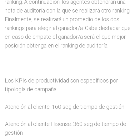
ranking. A continuación, los agentes obtendrán una
nota de auditoría con la que se realizará otro ranking.
Finalmente, se realizará un promedio de los dos
rankings para elegir al ganador/a. Cabe destacar que
en caso de empate el ganador/a será el que mejor
posición obtenga en el ranking de auditoría.
Los KPIs de productividad son específicos por
tipología de campaña:
Atención al cliente: 160 seg de tiempo de gestión
Atención al cliente Hisense: 360 seg de tiempo de
gestión