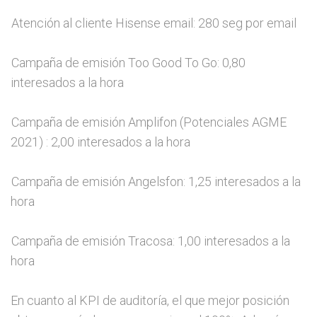
Atención al cliente Hisense email: 280 seg por email
Campaña de emisión Too Good To Go: 0,80
interesados a la hora
Campaña de emisión Amplifon (Potenciales AGME
2021) : 2,00 interesados a la hora
Campaña de emisión Angelsfon: 1,25 interesados a la
hora
Campaña de emisión Tracosa: 1,00 interesados a la
hora
En cuanto al KPI de auditoría, el que mejor posición