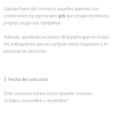
Quedan fuera del concurso aquellos agentes con
condiciones excepcionales
y/o
que tengan incentivos
propios según sus campañas.
Además, quedarán excluidos de la participación todos
los trabajadores que no cumplan estos requisitos y el
personal de dirección.
3. Fecha del concurso
Este concurso estará activo durante 3 meses:
Octubre, noviembre y diciembre*