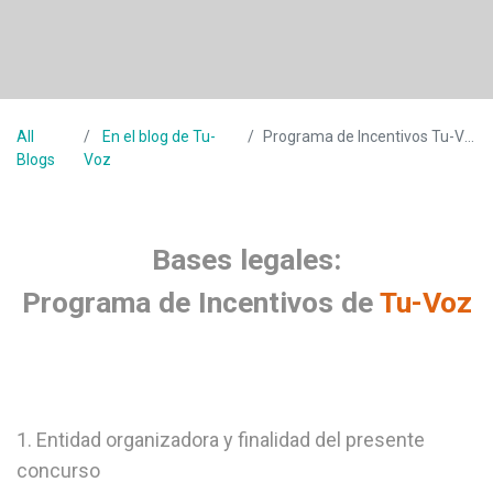
All
En el blog de Tu-
Programa de Incentivos Tu-Voz
Blogs
Voz
Bases legales:
Programa de Incentivos de
Tu-Voz
1. Entidad organizadora y finalidad del presente
concurso