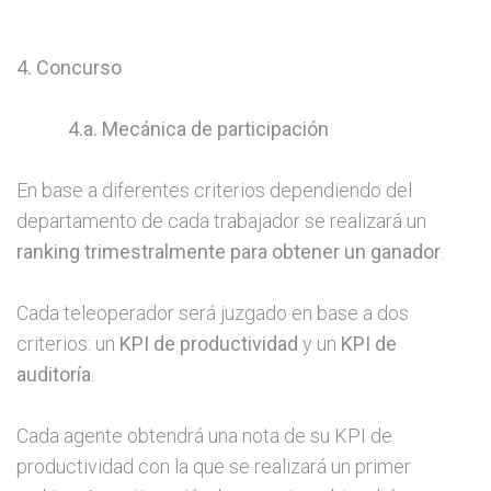
4. Concurso
4.a. Mecánica de participación
En base a diferentes criterios dependiendo del
departamento de cada trabajador se realizará un
ranking trimestralmente para obtener un ganador
.
Cada teleoperador será juzgado en base a dos
criterios: un
KPI de productividad
y un
KPI de
auditoría
.
Cada agente obtendrá una nota de su KPI de
productividad con la que se realizará un primer