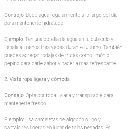
Consejo
: Bebe agua regularmente a lo largo del día
para mantenerte hidratado.
Ejemplo
: Ten una botella de agua en tu cubículo y
llénala al menos tres veces durante tu turno. También
puedes agregar rodajas de frutas como limón o
pepino para darle sabor y hacerla más refrescante.
2. Viste ropa ligera y cómoda
Consejo
: Opta por ropa liviana y transpirable para
mantenerte fresco.
Ejemplo
: Usa camisetas de algodón o lino y
pantalones ligeros en lugar de telas pesadas. Es