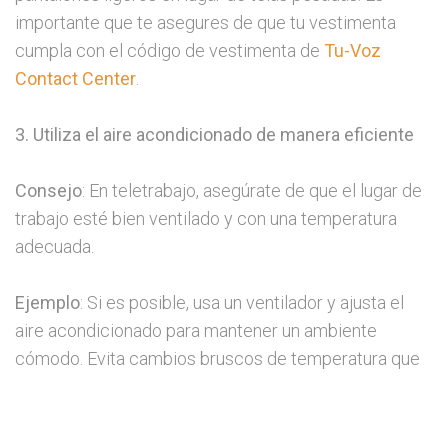
importante que te asegures de que tu vestimenta
cumpla con el código de vestimenta de
Tu-Voz
Contact Center
.
3. Utiliza el aire acondicionado de manera eficiente
Consejo
: En teletrabajo, asegúrate de que el lugar de
trabajo esté bien ventilado y con una temperatura
adecuada.
Ejemplo
: Si es posible, usa un ventilador y ajusta el
aire acondicionado para mantener un ambiente
cómodo. Evita cambios bruscos de temperatura que
puedan afectar tu salud.
4. Toma descansos regulares