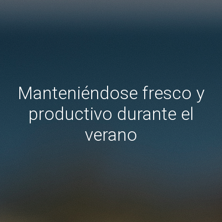
Manteniéndose fresco y
productivo durante el
verano