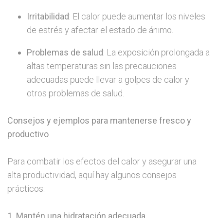
Irritabilidad
: El calor puede aumentar los niveles
de estrés y afectar el estado de ánimo.
Problemas de salud
: La exposición prolongada a
altas temperaturas sin las precauciones
adecuadas puede llevar a golpes de calor y
otros problemas de salud.
Consejos y ejemplos para mantenerse fresco y
productivo
Para combatir los efectos del calor y asegurar una
alta productividad, aquí hay algunos consejos
prácticos:
1. Mantén una hidratación adecuada