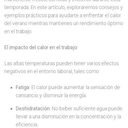
temporada. En este artículo, exploraremos consejos y
ejemplos prácticos para ayudarte a enfrentar el calor
del verano mientras mantienes un rendimiento óptimo
en el trabajo.
El impacto del calor en el trabajo
Las altas temperaturas pueden tener varios efectos
negativos en el entorno laboral, tales como:
Fatiga
: El calor puede aumentar la sensación de
cansancio y disminuir la energía.
Deshidratación
: No beber suficiente agua puede
llevar a una disminución en la concentración y la
eficiencia.