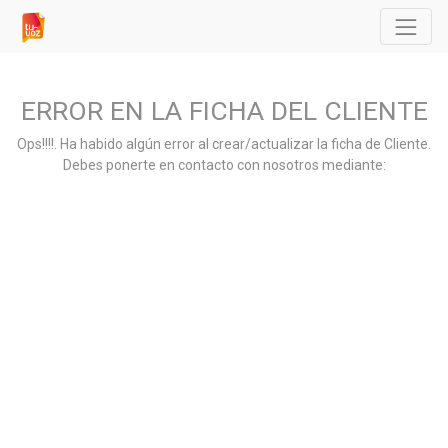
ERROR EN LA FICHA DEL CLIENTE
Ops!!!!. Ha habido algún error al crear/actualizar la ficha de Cliente.
Debes ponerte en contacto con nosotros mediante: